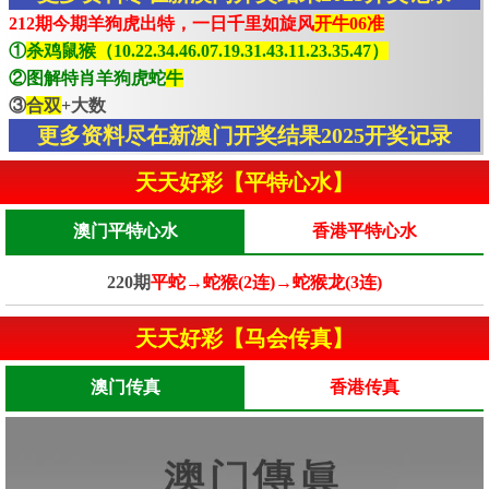
212期今期羊狗虎出特，一日千里如旋风
开牛06准
①
杀鸡鼠猴（10.22.34.46.07.19.31.43.11.23.35.47）
②图解特肖羊狗虎蛇
牛
③
合双
+大数
更多资料尽在新澳门开奖结果2025开奖记录
天天好彩【平特心水】
澳门平特心水
香港平特心水
220期
平蛇→蛇猴(2连)→蛇猴龙(3连)
天天好彩【马会传真】
澳门传真
香港传真