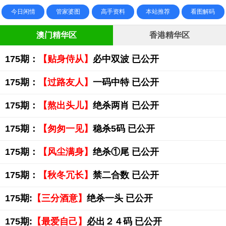
今日闲情
管家婆图
高手资料
本站推荐
看图解码
澳门精华区
香港精华区
175期：
【贴身侍从】
必中双波 已公开
175期：
【过路友人】
一码中特 已公开
175期：
【熬出头儿】
绝杀两肖 已公开
175期：
【匆匆一见】
稳杀5码 已公开
175期：
【风尘满身】
绝杀①尾 已公开
175期：
【秋冬冗长】
禁二合数 已公开
175期:
【三分酒意】
绝杀一头 已公开
175期:
【最爱自己】
必出２４码 已公开