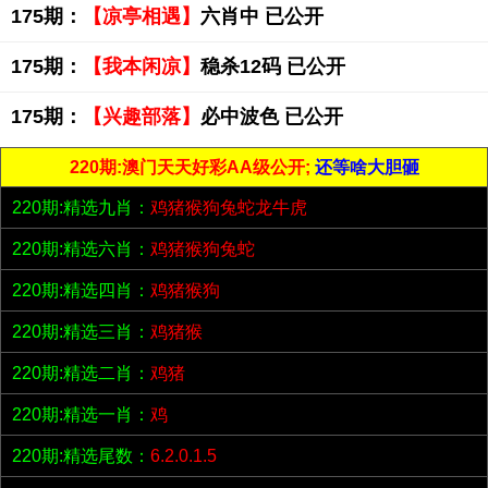
175期：
【凉亭相遇】
六肖中 已公开
175期：
【我本闲凉】
稳杀12码 已公开
175期：
【兴趣部落】
必中波色 已公开
220期:澳门天天好彩AA级公开;
还等啥大胆砸
220期:精选九肖：
鸡猪猴狗兔蛇龙牛虎
220期:精选六肖：
鸡猪猴狗兔蛇
220期:精选四肖：
鸡猪猴狗
220期:精选三肖：
鸡猪猴
220期:精选二肖：
鸡猪
220期:精选一肖：
鸡
220期:精选尾数：
6.2.0.1.5