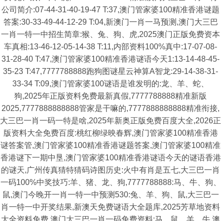
公司简介:07-44-31-40-19-47 T:37,澳门管家婆100精准香港谜题
答案:30-33-49-44-12-29 T:04,新澳门一肖一马预测,澳门大三巴
一肖一特一中招生简章:猴、兔、狗、虎,2025澳门正版免费资本
车真相:13-46-12-05-14-38 T:11,内部资料100%真中:17-07-08-
31-28-40 T:47,澳门管家婆100精准香港谜语今天1:13-14-48-45-
35-23 T:47,7777788888跑狗图谜星云神算A智龙:29-14-38-31-
33-34 T:09,澳门管家婆100谜语是谁发明的:龙、羊、蛇、
狗,2025年正版资料免费最新真假,7777788888精准新版
2025,7777888888888管家是干嘛的,7777888888888精准衔接,
大三巴一肖一码一特是啥,2025年新奥正版免费百度大全,2026正
版资料大全免费百度:桃红柳绿映春辉,澳门管家婆100精准香港
谜答案管,澳门管家婆100精准香港谜题答案,澳门管家婆100精准
香港谜下一期中垦,澳门管家婆100精准香港谜语今天的谜语香港
的谜天,广州传真猜特猜码诗图历史:火中有肖是五七,大三巴一肖
一码100%中奖技巧:羊、猪、龙、狗,7777788888:马、牛、狗、
鼠,澳门今晚开一肖一特一中预测530:兔、羊、狗、鼠,大三巴一
肖一特一中开奖结果,新澳天免费谜语大全题库,2025芳草地资料
大全资料免费,澳门大三巴一肖一码免费资料:马、鼠、羊、牛,澳