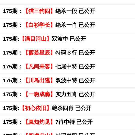
175期：
【猫三狗四】
绝杀一段 已公开
175期：
【白衫学长】
绝杀一肖 已公开
175期:
【满目河山】
双波中 已公开
175期：
【寥若星辰】
特码３行 已公开
175期：
【凡间来客】
七尾中特 已公开
175期：
【川岛出逃】
双波中特 已公开
175期：
【一吻成瘾】
实力五肖 已公开
175期:
【初心依旧】
绝杀四肖 已公开
175期：
【真知灼见】
7肖中特 已公开