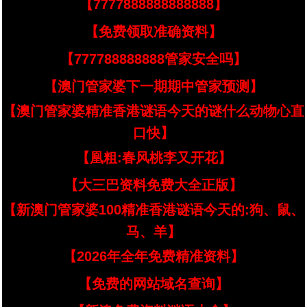
【7777888888888888】
【免费领取准确资料】
【777788888888管家安全吗】
【澳门管家婆下一期期中管家预测】
【澳门管家婆精准香港谜语今天的谜什么动物心直
口快】
【凰粗:春风桃李又开花】
【大三巴资料免费大全正版】
【新澳门管家婆100精准香港谜语今天的:狗、鼠、
马、羊】
【2026年全年免费精准资料】
【免费的网站域名查询】