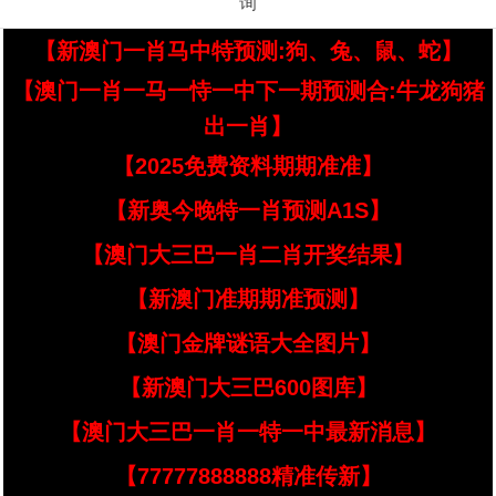
询
【新澳门一肖马中特预测:狗、兔、鼠、蛇】
【澳门一肖一马一恃一中下一期预测合:牛龙狗猪
出一肖】
【2025免费资料期期准准】
【新奥今晚特一肖预测A1S】
【澳门大三巴一肖二肖开奖结果】
【新澳门准期期准预测】
【澳门金牌谜语大全图片】
【新澳门大三巴600图库】
【澳门大三巴一肖一特一中最新消息】
【77777888888精准传新】