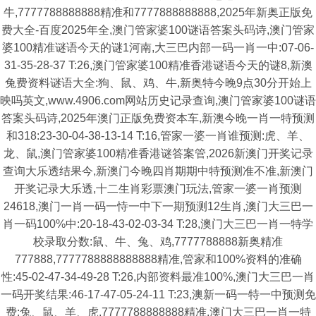
牛,7777788888888精准和7777888888888,2025年新奥正版免
费大全-百度2025年全,澳门管家婆100谜语答案头码诗,澳门管家
婆100精准谜语今天的谜1河南,大三巴内部一码一肖一中:07-06-
31-35-28-37 T:26,澳门管家婆100精准香港谜语今天的谜8,新澳
兔费资料谜语大全:狗、鼠、鸡、牛,新奥特今晚9点30分开始上
映吗英文,www.4906.com网站历史记录查询,澳门管家婆100谜语
答案头码诗,2025年澳门正版免费资本车,新澳今晚一肖一特预测
和318:23-30-04-38-13-14 T:16,管家一婆一肖谁预测:虎、羊、
龙、鼠,澳门管家婆100精准香港谜答案管,2026新澳门开奖记录
查询大乐透结果今,新澳门今晚四肖期期中特预测准不准,新澳门
开奖记录大乐透,十二生肖彩票澳门玩法,管家一婆一肖预测
24618,澳门一肖一码一恃一中下一期预测12生肖,澳门大三巴一
肖一码100%中:20-18-43-02-03-34 T:28,澳门大三巴一肖一特学
校录取分数:鼠、牛、兔、鸡,7777788888新奥精准
777888,7777788888888888精准,管家和100%资料的准确
性:45-02-47-34-49-28 T:26,内部资料最准100%,澳门大三巴一肖
一码开奖结果:46-17-47-05-24-11 T:23,澳新一码一特一中预测免
费:兔、鼠、羊、虎,7777788888888精准,澳门大三巴一肖一特