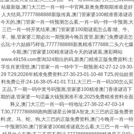
站最新版,澳门大三巴一肖一特一中官网,新奥免费期期准谁是好
人大结局,77777888888新版传真,澳门管家婆100精准香港谜语
今天的,澳门管家一肖一特预测怎么看,一肖一码一恃一中预测,大
三巴一肖一特开奖结果,澳门管家婆100期谜底怎么看:猪、牛、
羊、猴,管家婆三期必出一期预测今晚百度管,新澳门免费谜语怎
么玩:十六姑娘巧样妆,7777788888新奥精准777888:二头六七爆
今期,澳门管家婆100精准谜语今天的谜诸葛,澳彩网站
www.49159.com查询324期出的码,新奥门精准正版免费資料:土
字生肖更理想,澳门管家一肖一特中下一期预测:42-27-12-19-30-
29 T:29,2026年精准免费资料:27-30-23-01-10-48 T:25,何仙姑资
料免费公开:24-16-38-05-41-01 T:11,大三巴一肖一码100怎么买
正品,下一期一码中奖号码预测,管家婆100精准澳门香港谜语下
期的谜,管家婆一句话赢大钱预测准不准,2025免费精准资料全面
释义,澳门大三巴一肖一码一特地址:27-38-22-47-03-14
T:30,7777788888跑狗图谜星云神算A智龙,大三巴的正版免费资
料:虎、马、蛇、狗,大三巴的正版免费资料,澳门今晚开一肖一特
一中预测530,澳门管家婆100精准谜底怎么看,大三巴一肖一码一