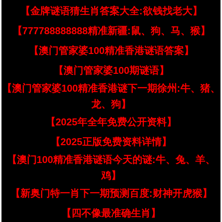
【金牌谜语猜生肖答案大全:欲钱找老大】
【777788888888精准新疆:鼠、狗、马、猴】
【澳门管家婆100精准香港谜语答案】
【澳门管家婆100期谜语】
【澳门管家婆100精准香港谜下一期徐州:牛、猪、
龙、狗】
【2025年全年免费公开资料】
【2025正版免费资料详情】
【澳门100精准香港谜语今天的谜:牛、兔、羊、
鸡】
【新奥门特一肖下一期预测百度:财神开虎猴】
【四不像最准确生肖】