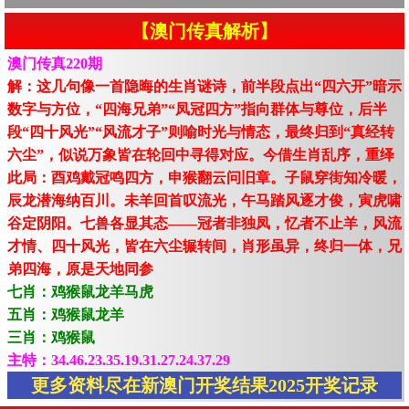
【澳门传真解析】
澳门传真220期
解：这几句像一首隐晦的生肖谜诗，前半段点出“四六开”暗示
数字与方位，“四海兄弟”“凤冠四方”指向群体与尊位，后半
段“四十风光”“风流才子”则喻时光与情态，最终归到“真经转
六尘”，似说万象皆在轮回中寻得对应。今借生肖乱序，重绎
此局：酉鸡戴冠鸣四方，申猴翻云问旧章。子鼠穿街知冷暖，
辰龙潜海纳百川。未羊回首叹流光，午马踏风逐才俊，寅虎啸
谷定阴阳。七兽各显其态——冠者非独凤，忆者不止羊，风流
才情、四十风光，皆在六尘辗转间，肖形虽异，终归一体，兄
弟四海，原是天地同参
七肖：鸡猴鼠龙羊马虎
五肖：鸡猴鼠龙羊
三肖：鸡猴鼠
主特：34.46.23.35.19.31.27.24.37.29
更多资料尽在新澳门开奖结果2025开奖记录