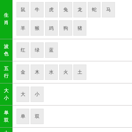
鼠
牛
虎
兔
龙
蛇
马
生
肖
羊
猴
鸡
狗
猪
波
红
绿
蓝
色
五
金
木
水
火
土
行
大
大
小
小
单
单
双
双