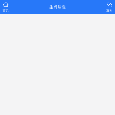
生肖属性
首页
返回