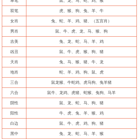
单笔
鼠、龙、马、蛇、鸡、猴
双笔
虎、猴、狗、兔、羊、牛
女肖
兔、蛇、羊、鸡、猪、（五宫肖）
男肖
鼠、牛、虎、龙、马、猴、狗
吉美
兔、龙、蛇、马、羊、鸡
凶丑
鼠、牛、虎、猴、狗、猪
天肖
兔、马、猴、猪、牛、龙
地肖
蛇、羊、鸡、狗、鼠、虎
三合
鼠龙猴、牛蛇鸡、虎马狗、兔羊猪
六合
鼠牛、龙鸡、虎猪、蛇猴、兔狗、马羊
阴性
鼠、龙、蛇、马、狗、猪
阳性
牛、虎、兔、羊、猴、鸡
白边
鼠、牛、虎、鸡、狗、猪
黑中
兔、龙、蛇、马、羊、猴